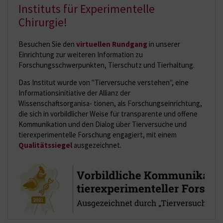
Instituts für Experimentelle
Chirurgie!
Besuchen Sie den
virtuellen Rundgang
in unserer
Einrichtung zur weiteren Information zu
Forschungsschwerpunkten, Tierschutz und Tierhaltung.
Das Institut wurde von "Tierversuche verstehen", eine
Informationsinitiative der Allianz der
Wissenschaftsorganisa- tionen, als Forschungseinrichtung,
die sich in vorbildlicher Weise für transparente und offene
Kommunikation und den Dialog über Tierversuche und
tierexperimentelle Forschung engagiert, mit einem
Qualitätssiegel
ausgezeichnet.