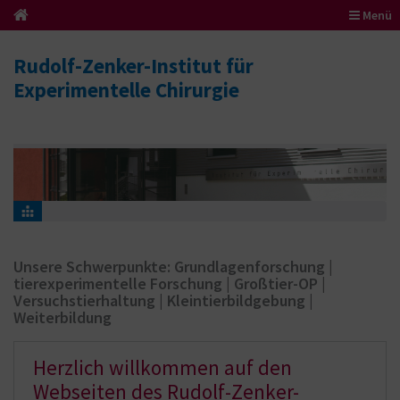
Menü
Rudolf-Zenker-Institut für
Experimentelle Chirurgie
Unsere Schwerpunkte: Grundlagenforschung |
tierexperimentelle Forschung | Großtier-OP |
Versuchstierhaltung | Kleintierbildgebung |
Weiterbildung
Herzlich willkommen auf den
Webseiten des Rudolf-Zenker-