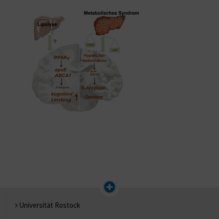
Universität Rostock