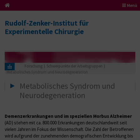
Menü
Rudolf-Zenker-Institut für
Experimentelle Chirurgie
Forschung
Schwerpunkte der Arbeitsgruppen
Metabolisches Syndrom und Neurodegeneration
Metabolisches Syndrom und
Neurodegeneration
Demenzerkrankungen und im speziellen Morbus Alzheimer
(AD) stehen mit ca. 800.000 Erkrankungen deutschlandweit seit
vielen Jahren im Fokus der Wissenschaft. Die Zahl der Betroffenen
wird aufgrund der zunehmenden demografischen Entwicklung bis